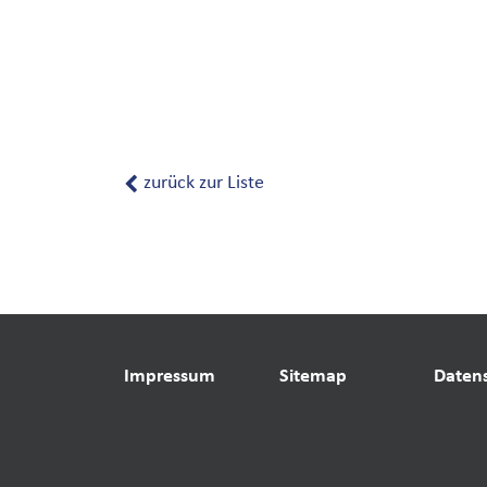
zurück zur Liste
Impressum
Sitemap
Daten