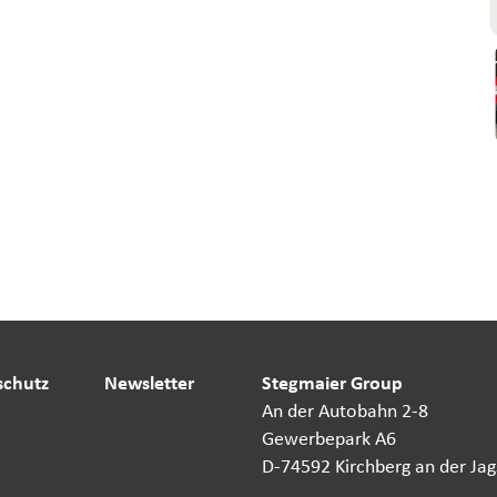
schutz
Newsletter
Stegmaier Group
An der Autobahn 2-8
Gewerbepark A6
D-74592 Kirchberg an der Jag