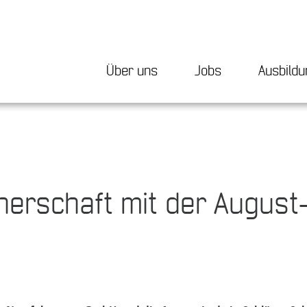
Über uns
Jobs
Ausbildu
nerschaft mit der August